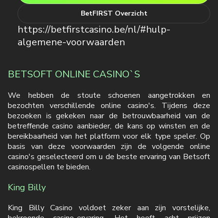
BetFIRST Overzicht
https://betfirstcasino.be/nl/#hulp-
algemene-voorwaarden
BETSOFT ONLINE CASINO`S
We hebben de stoute schoenen aangetrokken en
bezochten verschillende online casino's. Tijdens deze
bezoeken is gekeken naar de betrouwbaarheid van de
betreffende casino aanbieder, de kans op winsten en de
bereikbaarheid van het platform voor elk type speler. Op
basis van deze voorwaarden zijn de volgende online
casino's geselecteerd om u de beste ervaring van Betsoft
casinospellen te bieden.
King Billy
King Billy Casino voldoet zeker aan zijn vorstelijke,
bekroonde casino-ervaring. Het heeft acht prijzen