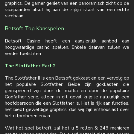
graphics. De gamer geniet van een panoramisch zicht op de
racepaarden alsof hij aan de zijlijn staat van een echte
racebaan.
Betsoft Top Kansspelen
Betsoft Casino heeft een aanzienlijk aanbod aan
hoogwaardige casino spellen. Enkele daarvan zullen we
verder toelichten.
The Slotfather Part 2
The Slotfather II is een Betsoft gokkast en een vervolg op
het populaire Slotfather. Beide zijn gokkasten die
geïnspireerd zijn door de maffia en door de populaire
Godfather serie, alleen in dit geval krijg je natuurlijk een
hoofdpersoon die een Slotfather is. Het is rijk aan functies,
het biedt geweldige graphics, dus wij zijn enthousiast over
het uitproberen ervan.
Wat het spel betreft, zal het u 5 rollen & 243 manieren