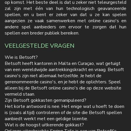
op komst. Het beste deel is dat u zeker niet teleurgesteld
zal zijn met één van hun technologisch geavanceerde
spellen, en u bent er zeker van dat u ze kan spelen
aangezien ze vaak samenwerken met online casino's en
andere spel aanbieders om ervoor te zorgen dat hun
spellen een breder publiek bereiken.
VEELGESTELDE VRAGEN
Wie is Betsoft?
Betsoft heeft kantoren in Malta en Curaçao, wat getuigt
van een wereldwijde aantrekkingskracht en vraag. Betsoft
casino's zijn niet allemaal hetzelfde. Je hebt de
gerenommeerde casino's, en je hebt de oplichters. Speel
alleen bij de Betsoft online casino's die op deze website
vermeld staan.
Zijn Betsoft gokkasten gemanipuleerd?
Het korte antwoord is nee. Het enige wat u hoeft te doen
is (zoals altijd) controleren of de site die Betsoft spellen
aanbiedt werkt met een geldige licentie.
Wat is de hoogst uitkerende gokkast?
Onlangs uitgebrachte Spring Tails is een van Betsoft's