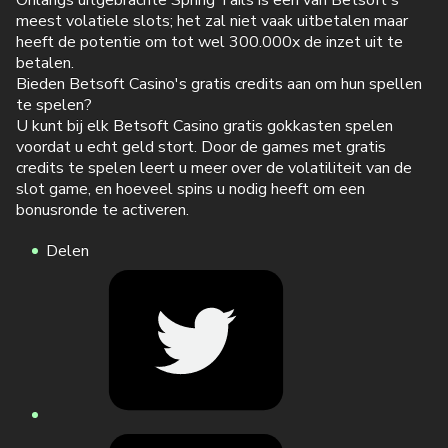
meest volatiele slots; het zal niet vaak uitbetalen maar
heeft de potentie om tot wel 300.000x de inzet uit te
betalen.
Bieden Betsoft Casino's gratis credits aan om hun spellen
te spelen?
U kunt bij elk Betsoft Casino gratis gokkasten spelen
voordat u echt geld stort. Door de games met gratis
credits te spelen leert u meer over de volatiliteit van de
slot game, en hoeveel spins u nodig heeft om een
bonusronde te activeren.
Delen