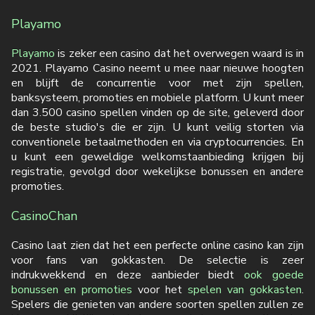
Playamo
Playamo
is zeker een casino dat het overwegen waard is in
2021. Playamo Casino neemt u mee naar nieuwe hoogten
en blijft de concurrentie voor met zijn spellen,
banksysteem, promoties en mobiele platform. U kunt meer
dan 3.500 casino spellen vinden op de site, geleverd door
de beste studio's die er zijn. U kunt veilig storten via
conventionele betaalmethoden en via cryptocurrencies. En
u kunt een geweldige welkomstaanbieding krijgen bij
registratie, gevolgd door wekelijkse bonussen en andere
promoties.
CasinoChan
Casino laat zien dat het een perfecte online casino kan zijn
voor fans van gokkasten. De selectie is zeer
indrukwekkend en deze aanbieder biedt
ook goede
bonussen en promoties
voor het
spelen van gokkasten
.
Spelers die genieten van andere soorten spellen zullen ze