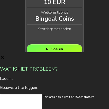
10 EUR
Welkomstbonus
Bingoal Coins
Stortingsmethoden
Nu Spelen
WAT IS HET PROBLEEM?
Laden ...
Gelieve, uit te leggen:
Text area has a limit of 200 characters.
Min. storting