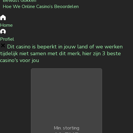
Bewust Gokken
Нoe We Online Casino’s Beoordelen
Home
Profiel
Dit casino is beperkt in jouw land of we werken
tijdelijk niet samen met dit merk, hier zijn 3 beste
casino's voor jou
Min. storting