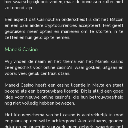
hier waarschijnlijk ook vinden, maar de bonussen zullen niet
zo lonend zijn.
Een aspect dat CasinoChan onderscheidt is dat het Bitcoin
en een paar andere cryptocurrencies accepteert. Het geeft
gebruikers meer opties en manieren om te storten, in te
zetten en hun geld op te nemen.
Maneki Casino
Wij vinden de naam en het thema van het Maneki casino
zeer geschikt voor online casino's, waar gokken, uitgaan en
vooral veel geluk centraal staan.
Maneki Casino heeft een casino licentie in Malta en staat
bekend als een betrouwbare licentie. Dit is altijd een goed
idee voor nieuwe online casino's, die hun betrouwbaarheid
nog niet volledig hebben bewezen.
Het kleurenschema van het casino is aantrekkelijk in rood
en paars op een witte achtergrond. Aan lantaarns, gouden
dukaten en prachtig vuurwerk geen gebrek, waardoor het