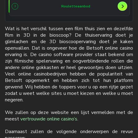
1
Bingoal Coins
2
N/A
Wat is het verschil tussen een film thuis zien en dezelfde
film in 3D in de bioscoop? De thuiservaring doet je
glimlachen en de 3D bioscoopervaring doet je kaken
openvallen. Dat is ongeveer hoe de Betsoft online casino
3
Rouletteaanbod
ervaring is. De casino software provider staat bekend om
zijn filmische spelervaring en oogverblindende rollen die
andere online gokkasten er heel gewoontjes doen uitzien.
Veel online casinobedrijven hebben de populariteit van
Betsoft opgemerkt en hebben zich tot hun platform
gewend. Wij hebben de toppers voor u op een rijtje gezet
zodat u weet welke sites u moet kiezen en welke u moet
negeren.
We zullen op deze website een lijst vermelden met de
meest
vertrouwde online casino’s
.
Daarnaast zullen de volgende onderwerpen de revue