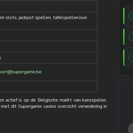
n slots, jackpot spellen, tafelspellen,live
s
port@supergame.be
en actief is op de Belgische markt van kansspelen.
 met dit Supergame casino overzicht verandering in