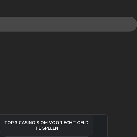
TOP 3 CASINO'S OM VOOR ECHT GELD
TE SPELEN