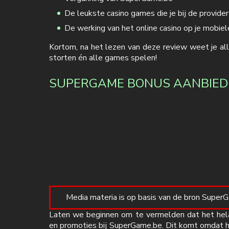
De leukste casino games die je bij de provide
De werking van het online casino op je mobiel
Kortom, na het lezen van deze review weet je alle
storten én alle games spelen!
SUPERGAME BONUS AANBIED
Media materia is op basis van de bron Super
Laten we beginnen om te vermelden dat het hela
en promoties bij SuperGame.be. Dit komt omdat het