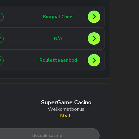
Bingoal Coins
1
N/A
2
Rouletteaanbod
3
SuperGame Casino
Welkomstbonus
N.v.t.
Bezoek casino