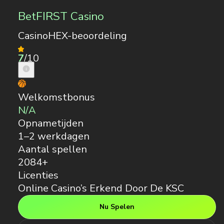
BetFIRST Casino
CasinoHEX-beoordeling
7
/10
Welkomstbonus
N/A
Opnametijden
1–2 werkdagen
Aantal spellen
2084+
Licenties
Online Casino’s Erkend Door De KSC
Nu Spelen