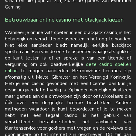
varianten die populair zijn, zoals de games van Evolution
Gaming.
Betrouwbaar online casino met blackjack kiezen
Wanneer je online wilt spelen in een blackjack casino, is het
belangrijk om verschillende aspecten in het oog te houden.
Niet elke aanbieder biedt namelijk eerlijke blackjack
spellen aan. Een van de eerste aspecten waar je als gokker
op kunt letten is of er sprake is van een licentie of
vergunning om ook daadwerkelijke
deze casino spellen
online
te mogen aanbieden. Betrouwbare licenties zijn
afkomstig uit Malta, Gibraltar en het Verenigd Koninkrijk.
Heb je een casino gevonden met een licentie, dan kun je
ervan uitgaan dat dit veilig is. Zij bieden namelijk ook alleen
maar games aan die ontworpen zijn door ontwikkelaars die
óók over een dergelijke licentie beschikken. Andere
methoden waardoor je kunt beoordelen of je te maken
hebt met een legaal casino, is het gebruik van
verschillende betaalmethoden, het aanbieden van
klantenservice voor gokkers met vragen en de reviews die
door andere op het internet zijn geschreven. Dit zijn dan