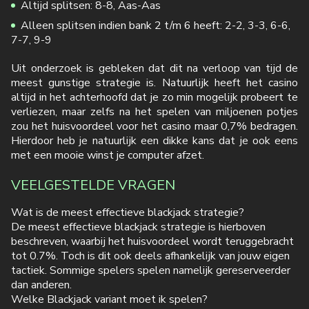
Altijd splitsen: 8-8, Aas-Aas
Alleen splitsen indien bank 2 t/m 6 heeft: 2-2, 3-3, 6-6,
7-7, 9-9
Uit onderzoek is gebleken dat dit na verloop van tijd de
meest gunstige strategie is. Natuurlijk heeft het casino
altijd in het achterhoofd dat je zo min mogelijk probeert te
verliezen, maar zelfs na het spelen van miljoenen potjes
zou het huisvoordeel voor het casino maar 0,7% bedragen.
Hierdoor heb je natuurlijk een dikke kans dat je ook eens
met een mooie winst je computer afzet.
VEELGESTELDE VRAGEN
Wat is de meest effectieve blackjack strategie?
De meest effectieve blackjack strategie is hierboven
beschreven, waarbij het huisvoordeel wordt teruggebracht
tot 0.7%. Toch is dit ook deels afhankelijk van jouw eigen
tactiek. Sommige spelers spelen namelijk gereserveerder
dan anderen.
Welke Blackjack variant moet ik spelen?