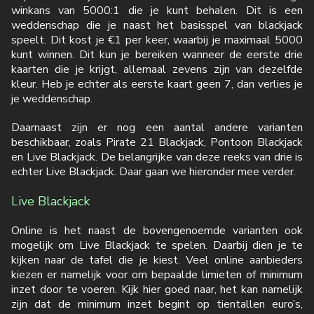
winkans van 5000:1 die je kunt behalen. Dit is een
weddenschap die je naast het basisspel van blackjack
speelt. Dit kost je €1 per keer, waarbij je maximaal 5000
kunt winnen. Dit kun je bereiken wanneer de eerste drie
kaarten die je krijgt, allemaal zevens zijn van dezelfde
kleur. Heb je echter als eerste kaart geen 7, dan verlies je
je weddenschap.
Daarnaast zijn er nog een aantal andere varianten
beschikbaar, zoals Pirate 21 Blackjack, Pontoon Blackjack
en Live Blackjack. De belangrijke van deze reeks van drie is
echter Live Blackjack. Daar gaan we hieronder mee verder.
Live Blackjack
Online is het naast de bovengenoemde varianten ook
mogelijk om Live Blackjack te spelen. Daarbij dien je te
kijken naar de tafel die je kiest. Veel online aanbieders
kiezen er namelijk voor om bepaalde limieten of minimum
inzet door te voeren. Kijk hier goed naar, het kan namelijk
zijn dat de minimum inzet begint op tientallen euro’s,