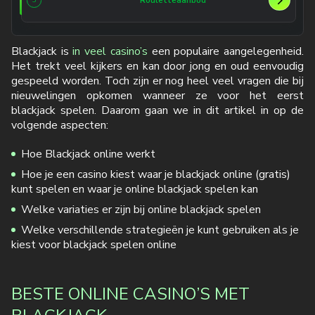
2
N/A
Blackjack is
in veel casino’s
een populaire aangelegenheid.
Het trekt veel kijkers en kan door jong en oud eenvoudig
gespeeld worden. Toch zijn er nog heel veel vragen die bij
nieuwelingen opkomen wanneer ze voor het eerst
3
Rouletteaanbod
blackjack spelen. Daarom gaan we in dit artikel in op de
volgende aspecten:
Hoe Blackjack online werkt
Hoe je een casino kiest waar je blackjack online (gratis)
kunt spelen en waar je online blackjack spelen kan
Welke variaties er zijn bij online blackjack spelen
Welke verschillende strategieën je kunt gebruiken als je
kiest voor blackjack spelen online
BESTE ONLINE CASINO’S MET