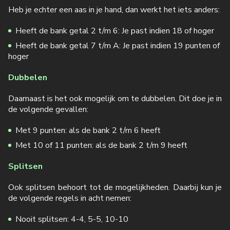
Heb je echter een aas in je hand, dan werkt het iets anders:
Heeft de bank getal 2 t/m 6: Je past indien 18 of hoger
Heeft de bank getal 7 t/m A: Je past indien 19 punten of
hoger
Dubbelen
Daarnaast is het ook mogelijk om te dubbelen. Dit doe je in
de volgende gevallen:
Met 9 punten: als de bank 2 t/m 6 heeft
Met 10 of 11 punten: als de bank 2 t/m 9 heeft
Splitsen
Ook splitsen behoort tot de mogelijkheden. Daarbij kun je
de volgende regels in acht nemen:
Nooit splitsen: 4-4, 5-5, 10-10