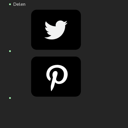
Delen