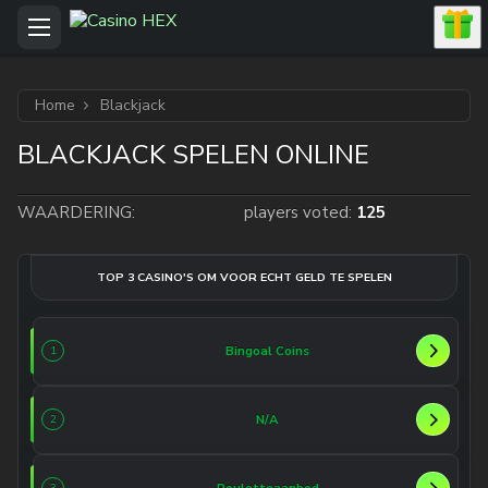
Home
Blackjack
BLACKJACK SPELEN ONLINE
WAARDERING:
players voted:
125
TOP 3 CASINO'S OM VOOR ECHT GELD TE SP
1
Bingoal Coins