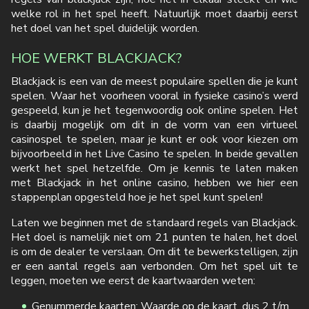
welke rol in het spel heeft. Natuurlijk moet daarbij eerst
het doel van het spel duidelijk worden.
HOE WERKT BLACKJACK?
Blackjack is een van de meest populaire spellen die je kunt
spelen. Waar het voorheen vooral in fysieke casino’s werd
gespeeld, kun je het tegenwoordig ook online spelen. Het
is daarbij mogelijk om dit in de vorm van een virtueel
casinospel te spelen, maar je kunt er ook voor kiezen om
bijvoorbeeld in het Live Casino te spelen. In beide gevallen
werkt het spel hetzelfde. Om je kennis te laten maken
met Blackjack in het online casino, hebben we hier een
stappenplan opgesteld hoe je het spel kunt spelen!
Laten we beginnen met de standaard regels van Blackjack.
Het doel is namelijk niet om 21 punten te halen, het doel
is om de dealer te verslaan. Om dit te bewerkstelligen, zijn
er een aantal regels aan verbonden. Om het spel uit te
leggen, moeten we eerst de kaartwaarden weten:
Genummerde kaarten: Waarde op de kaart, dus 2 t/m