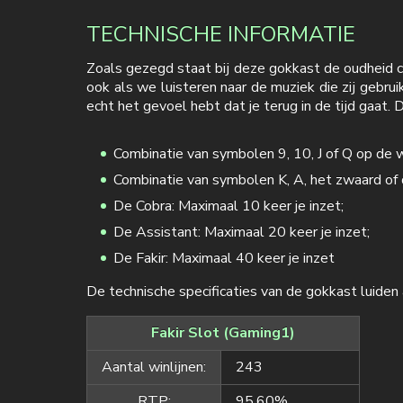
TECHNISCHE INFORMATIE
Zoals gezegd staat bij deze gokkast de oudheid ce
ook als we luisteren naar de muziek die zij gebru
echt het gevoel hebt dat je terug in de tijd gaat. 
Combinatie van symbolen 9, 10, J of Q op de wi
Combinatie van symbolen K, A, het zwaard of de
De Cobra: Maximaal 10 keer je inzet;
De Assistant: Maximaal 20 keer je inzet;
De Fakir: Maximaal 40 keer je inzet
De technische specificaties van de gokkast luiden 
Fakir Slot (Gaming1)
Aantal winlijnen:
243
RTP:
95,60%