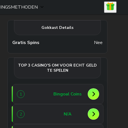
INGSMETHODEN
Gokkast Details
Gratis Spins
Nee
TOP 3 CASINO'S OM VOOR ECHT GELD
TE SPELEN
Bingoal Coins
1
N/A
2