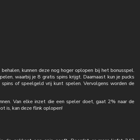
t behalen, kunnen deze nog hoger oplopen bij het bonusspel.
len, waarbij je 8 gratis spins krijgt. Daarnaast kun je pucks
is spins of speelgeld vrij kunt spelen. Vervolgens worden de
innen. Van elke inzet die een speler doet, gaat 2% naar de
t is, kan deze flink oplopen!