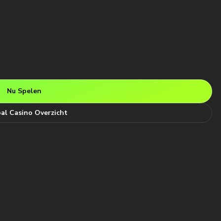
Nu Spelen
al Casino Overzicht