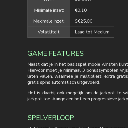
Minimale inzet:
€0,10
Maximale inzet:
S€25,00
Volatiliteit:
Laag tot Medium
GAME FEATURES
Naast dat je in het basisspel mooie winsten kun
Hiervoor moet je minimaal 3 bonussymbolen vrijspe
laten vallen, waarmee je multipliers, extra grat
gratis spins automatisch uitgevoerd.
Het is daarbij ook mogelijk om de jackpot te w
jackpot toe. Aangezien het een progressieve jackpo
SPELVERLOOP