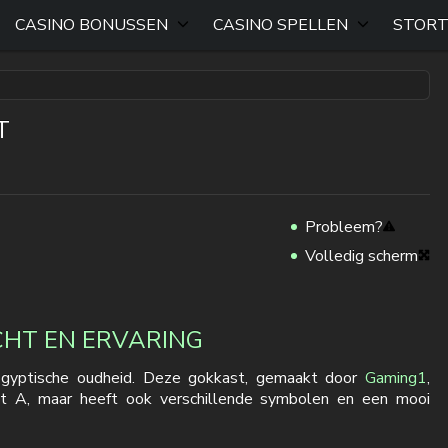
CASINO BONUSSEN
CASINO SPELLEN
STORT
T
Probleem?
Volledig scherm
CHT EN ERVARING
 Egyptische oudheid. Deze gokkast, gemaakt door
Gaming1
,
et A, maar heeft ook verschillende symbolen en een mooi