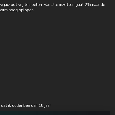
 jackpot vrij te spelen. Van alle inzetten gaat 2% naar de
norm hoog oplopen!
 dat ik ouder ben dan 18 jaar.