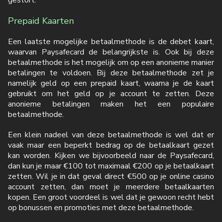
gestort.
Prepaid Kaarten
Een laatste mogelijke betaalmethode is de debet kaart,
waarvan Paysafecard de belangrijkste is. Ook bij deze
betaalmethode is het mogelijk om op een anonieme manier
betalingen te voldoen. Bij deze betaalmethode zet je
namelijk geld op een prepaid kaart, waarna je de kaart
gebruikt om het geld op je account te zetten. Deze
anonieme betalingen maken het een populaire
betaalmethode.
Een klein nadeel van deze betaalmethode is wel dat er
vaak maar een beperkt bedrag op de betaalkaart gezet
kan worden. Kijken we bijvoorbeeld naar de Paysafecard,
dan kun je maar €100 tot maximaal €200 op je betaalkaart
zetten. Wil je in dat geval direct €500 op je online casino
account zetten, dan moet je meerdere betaalkaarten
kopen. Een groot voordeel is wel dat je gewoon recht hebt
op bonussen en promoties met deze betaalmethode.