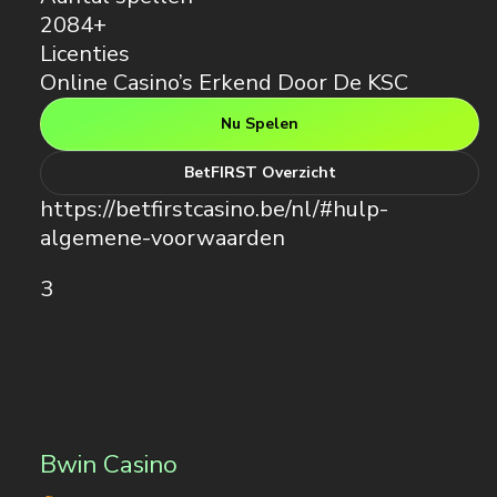
2084+
Licenties
Online Casino’s Erkend Door De KSC
Nu Spelen
BetFIRST Overzicht
https://betfirstcasino.be/nl/#hulp-
algemene-voorwaarden
3
Bwin Casino