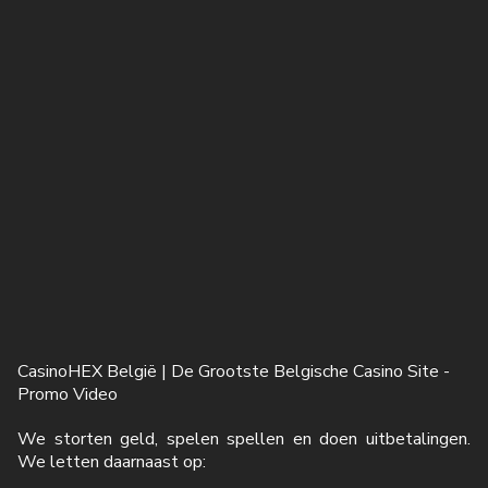
CasinoHEX België | De Grootste Belgische Casino Site -
Promo Video
We storten geld, spelen spellen en doen uitbetalingen.
We letten daarnaast op: