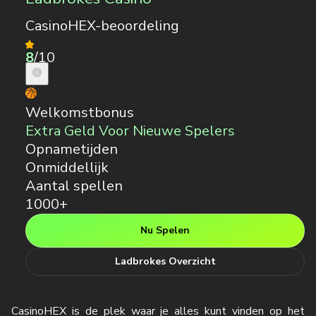
CasinoHEX-beoordeling
8
/10
Welkomstbonus
Extra Geld Voor Nieuwe Spelers
Opnametijden
Onmiddellijk
Aantal spellen
1000+
Nu Spelen
Ladbrokes Overzicht
CasinoHEX is de plek waar je alles kunt vinden op het