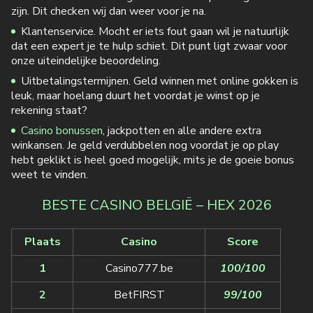
zijn. Dit checken wij dan weer voor je na.
Klantenservice. Mocht er iets fout gaan wil je natuurlijk
dat een expert je te hulp schiet. Dit punt ligt zwaar voor
onze uiteindelijke beoordeling.
Uitbetalingstermijnen. Geld winnen met online gokken is
leuk, maar hoelang duurt het voordat je winst op je
rekening staat?
Casino bonussen
, jackpotten en alle andere extra
winkansen. Je geld verdubbelen nog voordat je op play
hebt geklikt is heel goed mogelijk, mits je de goeie bonus
weet te vinden.
BESTE CASINO BELGIË – HEX 2026
Plaats
Casino
Score
1
Casino777.be
100/100
2
BetFIRST
99/100