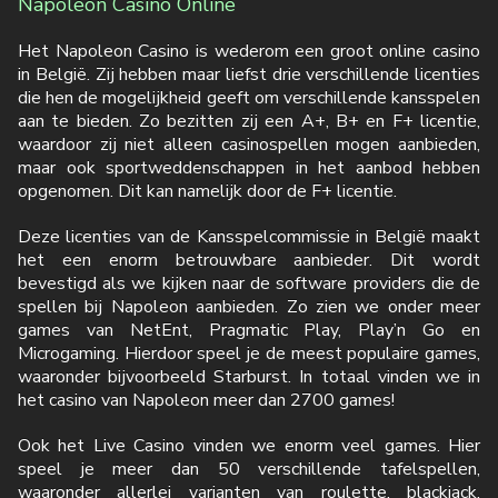
Napoleon Casino Online
Het Napoleon Casino is wederom een groot online casino
in België. Zij hebben maar liefst drie verschillende licenties
die hen de mogelijkheid geeft om verschillende kansspelen
aan te bieden. Zo bezitten zij een A+, B+ en F+ licentie,
waardoor zij niet alleen casinospellen mogen aanbieden,
maar ook sportweddenschappen in het aanbod hebben
opgenomen. Dit kan namelijk door de F+ licentie.
Deze licenties van de Kansspelcommissie in België maakt
het een enorm betrouwbare aanbieder. Dit wordt
bevestigd als we kijken naar de software providers die de
spellen bij Napoleon aanbieden. Zo zien we onder meer
games van NetEnt, Pragmatic Play, Play’n Go en
Microgaming. Hierdoor speel je de meest populaire games,
waaronder bijvoorbeeld Starburst. In totaal vinden we in
het casino van Napoleon meer dan 2700 games!
Ook het Live Casino vinden we enorm veel games. Hier
speel je meer dan 50 verschillende tafelspellen,
waaronder allerlei varianten van roulette, blackjack,