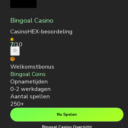
Bingoal Casino
CasinoHEX-beoordeling
7
/10
Welkomstbonus
Bingoal Coins
Opnametijden
0-2 werkdagen
Aantal spellen
250+
Nu Spelen
Bingoal Casino Overzicht