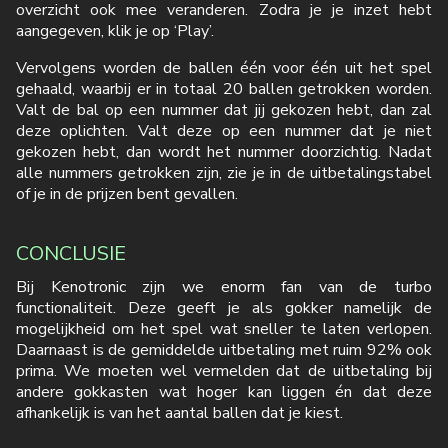
overzicht ook mee veranderen. Zodra je je inzet hebt
aangegeven, klik je op ‘Play’.
Vervolgens worden de ballen één voor één uit het spel
gehaald, waarbij er in totaal 20 ballen getrokken worden.
Valt de bal op een nummer dat jij gekozen hebt, dan zal
deze oplichten. Valt deze op een nummer dat je niet
gekozen hebt, dan wordt het nummer doorzichtig. Nadat
alle nummers getrokken zijn, zie je in de uitbetalingstabel
of je in de prijzen bent gevallen.
CONCLUSIE
Bij Kenotronic zijn we enorm fan van de turbo
functionaliteit. Deze geeft je als gokker namelijk de
mogelijkheid om het spel wat sneller te laten verlopen.
Daarnaast is de gemiddelde uitbetaling met ruim 92% ook
prima. We moeten wel vermelden dat de uitbetaling bij
andere gokkasten wat hoger kan liggen én dat deze
afhankelijk is van het aantal ballen dat je kiest.