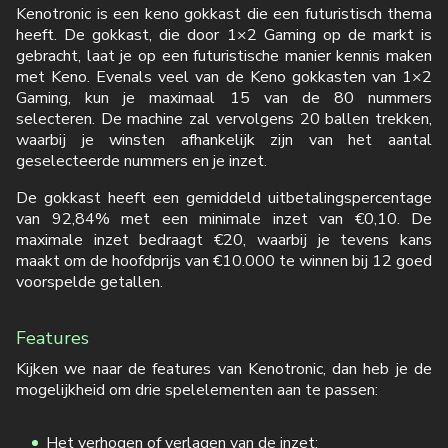
Kenotronic is een keno gokkast die een futuristisch thema
heeft. De gokkast, die door 1×2 Gaming op de markt is
gebracht, laat je op een futuristische manier kennis maken
met Keno. Evenals veel van de Keno gokkasten van 1×2
Gaming, kun je maximaal 15 van de 80 nummers
selecteren. De machine zal vervolgens 20 ballen trekken,
waarbij je winsten afhankelijk zijn van het aantal
geselecteerde nummers en je inzet.
De gokkast heeft een gemiddeld uitbetalingspercentage
van 92,84% met een minimale inzet van €0,10. De
maximale inzet bedraagt €20, waarbij je tevens kans
maakt om de hoofdprijs van €10.000 te winnen bij 12 goed
voorspelde getallen.
Features
Kijken we naar de features van Kenotronic, dan heb je de
mogelijkheid om drie spelelementen aan te passen:
Het verhogen of verlagen van de inzet;