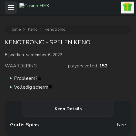
Home
Keno
Kenotronic
KENOTRONIC - SPELEN KENO
Bijwerken:
september 6, 2022
WAARDERING:
players voted:
152
Probleem?
Volledig scherm
Keno Details
Gratis Spins
Nee