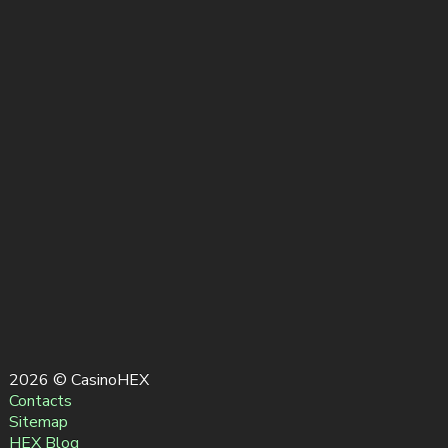
2026 © CasinoHEX
Contacts
Sitemap
HEX Blog