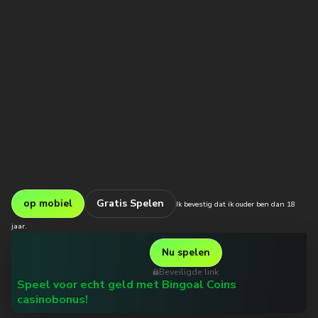
op mobiel
Gratis Spelen
Ik bevestig dat ik ouder ben dan 18
jaar.
Nu spelen
Beveiligde link
Speel voor echt geld met Bingoal Coins
casinobonus!