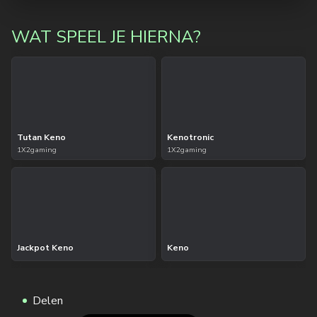
WAT SPEEL JE HIERNA?
Tutan Keno
Kenotronic
1X2gaming
1X2gaming
Jackpot Keno
Keno
Delen