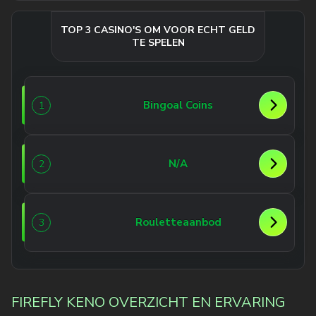
TOP 3 CASINO'S OM VOOR ECHT GELD
TE SPELEN
Bingoal Coins
1
N/A
2
Rouletteaanbod
3
FIREFLY KENO OVERZICHT EN ERVARING