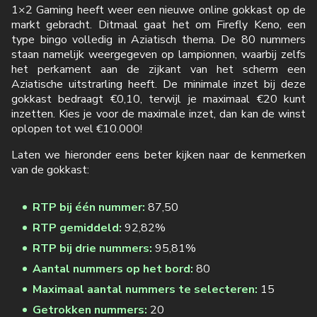
1×2 Gaming heeft weer een nieuwe online gokkast op de
markt gebracht. Ditmaal gaat het om Firefly Keno, een
type bingo volledig in Aziatisch thema. De 80 nummers
staan namelijk weergegeven op lampionnen, waarbij zelfs
het perkament aan de zijkant van het scherm een
Aziatische uitstrarling heeft. De minimale inzet bij deze
gokkast bedraagt €0,10, terwijl je maximaal €20 kunt
inzetten. Kies je voor de maximale inzet, dan kan de winst
oplopen tot wel €10.000!
Laten we hieronder eens beter kijken naar de kenmerken
van de gokkast:
RTP bij één nummer:
87,50
RTP gemiddeld:
92,82%
RTP bij drie nummers:
95,81%
Aantal nummers op het bord:
80
Maximaal aantal nummers te selecteren:
15
Getrokken nummers:
20