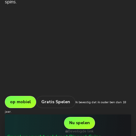
spins.
op mobiel
Gratis Spelen
Ik bevestig dat ik ouder ben dan 18
jaar.
Nu spelen
Beveiligde link