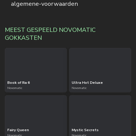
algemene-voorwaarden
MEEST GESPEELD NOVOMATIC
GOKKASTEN
Book of Ra 6
Ultra Hot Deluxe
Novomatic
Novomatic
Fairy Queen
Mystic Secrets
Novomatic
Novomatic