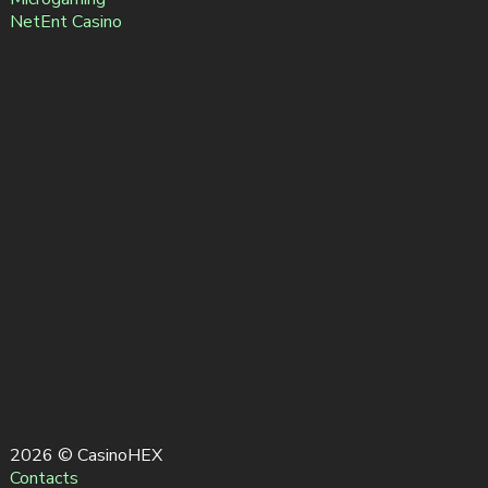
NetEnt Casino
2026 © CasinoHEX
Contacts