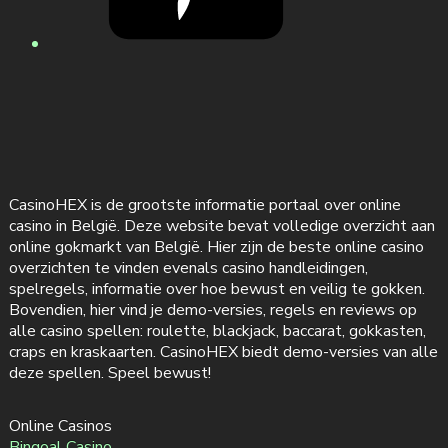
CasinoHEX is de grootste informatie portaal over online
casino in België. Deze website bevat volledige overzicht aan
online gokmarkt van België. Hier zijn de beste online casino
overzichten te vinden evenals casino handleidingen,
spelregels, informatie over hoe bewust en veilig te gokken.
Bovendien, hier vind je demo-versies, regels en reviews op
alle casino spellen: roulette, blackjack, baccarat, gokkasten,
craps en kraskaarten. CasinoHEX biedt demo-versies van alle
deze spellen. Speel bewust!
Online Casinos
Bingoal Casino