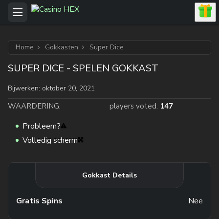
Home
Gokkasten
Super Dice
SUPER DICE - SPELEN GOKKAST
Bijwerken:
oktober 20, 2021
WAARDERING:
players voted:
147
Probleem?
Volledig scherm
Gokkast Details
Gratis Spins
Nee