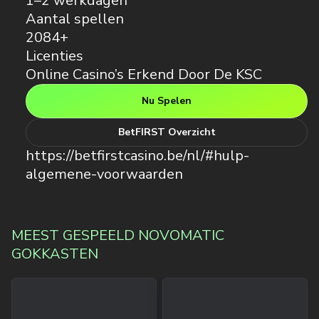
1–2 werkdagen
Aantal spellen
2084+
Licenties
Online Casino’s Erkend Door De KSC
Nu Spelen
BetFIRST Overzicht
https://betfirstcasino.be/nl/#hulp-
algemene-voorwaarden
MEEST GESPEELD NOVOMATIC
GOKKASTEN