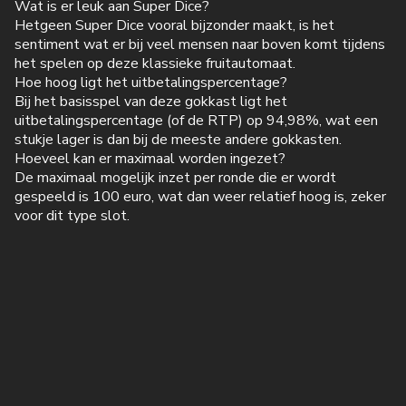
Wat is er leuk aan Super Dice?
Hetgeen Super Dice vooral bijzonder maakt, is het
sentiment wat er bij veel mensen naar boven komt tijdens
het spelen op deze klassieke fruitautomaat.
Hoe hoog ligt het uitbetalingspercentage?
Bij het basisspel van deze gokkast ligt het
uitbetalingspercentage (of de RTP) op 94,98%, wat een
stukje lager is dan bij de meeste andere gokkasten.
Hoeveel kan er maximaal worden ingezet?
De maximaal mogelijk inzet per ronde die er wordt
gespeeld is 100 euro, wat dan weer relatief hoog is, zeker
voor dit type slot.