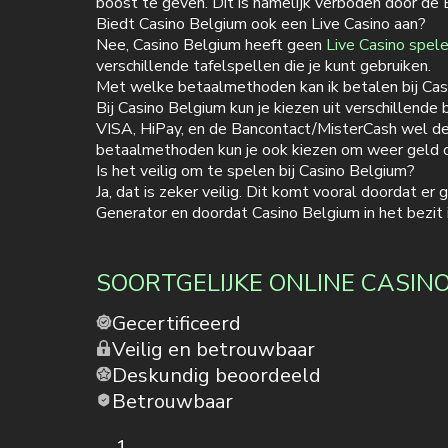
boost te geven. Dit is namelijk verboden door de 
Biedt Casino Belgium ook een Live Casino aan?
Nee, Casino Belgium heeft geen
L
ive Casino spel
verschillende tafelspellen die je kunt gebruiken.
Met welke betaalmethoden kan ik betalen bij Ca
Bij Casino Belgium kun je kiezen uit verschillen
VISA, HiPay, en de Bancontact/MisterCash wel de 
betaalmethoden kun je ook kiezen om weer geld 
Is het veilig om te spelen bij Casino Belgium?
Ja, dat is zeker veilig. Dit komt vooral doordat
Generator en doordat Casino Belgium in het bezit 
SOORTGELIJKE ONLINE CASINO
Gecertificeerd
Veilig en betrouwbaar
Deskundig beoordeeld
Betrouwbaar
1