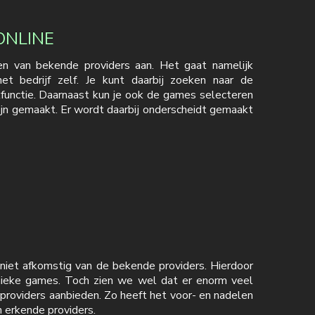
ONLINE
en van bekende providers aan. Het gaat namelijk
t bedrijf zelf. Je kunt daarbij zoeken naar de
functie. Daarnaast kun je ook de games selecteren
zijn gemaakt. Er wordt daarbij onderscheidt gemaakt
niet afkomstig van de bekende providers. Hierdoor
nieke games. Toch zien we wel dat er enorm veel
 providers aanbieden. Zo heeft het voor- en nadelen
 erkende providers.