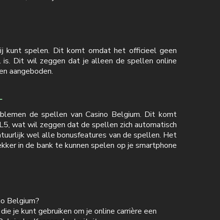
ij kunt spelen. Dit komt omdat het officieel geen
s. Dit wil zeggen dat je alleen de spellen online
den aangeboden.
L
oblemen de spellen van Casino Belgium. Dit komt
5, wat wil zeggen dat de spellen zich automatisch
tuurlijk wel alle bonusfeatures van de spellen. Het
ekker in de bank te kunnen spelen op je smartphone
no Belgium?
e je kunt gebruiken om je online carrière een