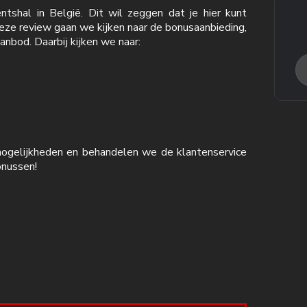
ntshal in België. Dit wil zeggen dat je hier kunt
deze review gaan we kijken naar de bonusaanbieding,
anbod. Daarbij kijken we naar:
mogelijkheden en behandelen we de klantenservice
onussen!