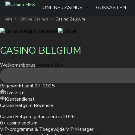
ONLINE CASINOS
GOKKASTEN
Home
Online Casinos
Casino Belgium
CASINO BELGIUM
Welkomstbonus
Mystery Box
Bijgewerkt:
april 27, 2025
Overzicht
Klantendienst
Casino Belgium Recensie
Casino Belgium gelanceerd in 2026
0+ casino spellen
VIP-programma & Toegewijde VIP Manager