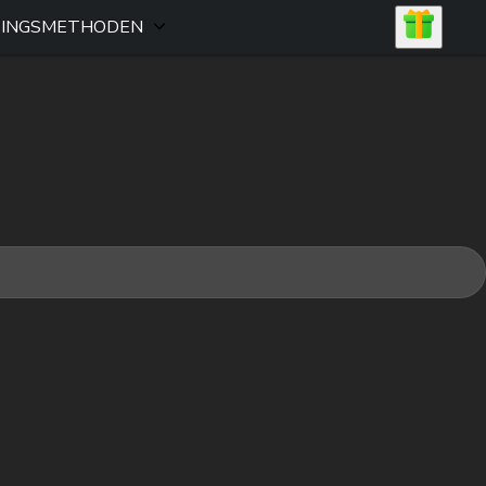
INGSMETHODEN