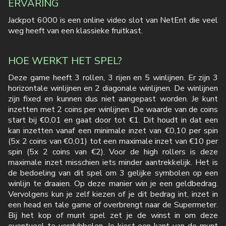
ERVARING
Jackpot 6000 is een online video slot van NetEnt die veel
weg heeft van een klassieke fruitkast.
HOE WERKT HET SPEL?
Deze game heeft 3 rollen, 3 rijen en 5 winlijnen. Er zijn 3
horizontale winlijnen en 2 diagonale winlijnen. De winlijnen
zijn fixed en kunnen dus niet aangepast worden. Je kunt
inzetten met 2 coins per winlijnen. De waarde van de coins
start bij €0,01 en gaat door tot €1. Dit houdt in dat een
kan inzetten vanaf een minimale inzet van €0,10 per spin
(5x 2 coins van €0,01) tot een maximale inzet van €10 per
spin (5x 2 coins van €2). Voor de high rollers is deze
maximale inzet misschien iets minder aantrekkelijk. Het is
de bedoeling van dit spel om 3 gelijke symbolen op een
winlijn te draaien. Op deze manier win je een geldbedrag.
Vervolgens kun je zelf kiezen of je dit bedrag int, inzet in
een head en tale game of overbrengt naar de Supermeter.
Bij het kop of munt spel zet je de winst in om deze
eventueel te verdubbelen. Je kiest een kant van de munt