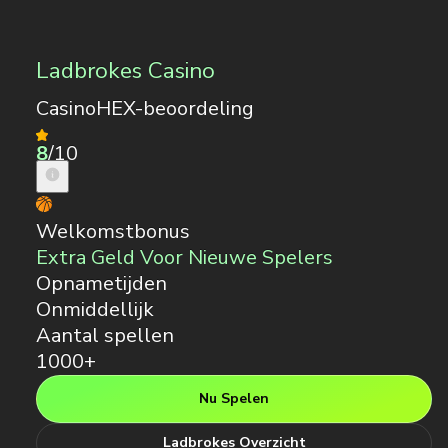
Ladbrokes Casino
CasinoHEX-beoordeling
8
/10
Welkomstbonus
Extra Geld Voor Nieuwe Spelers
Opnametijden
Onmiddellijk
Aantal spellen
1000+
Nu Spelen
Ladbrokes Overzicht