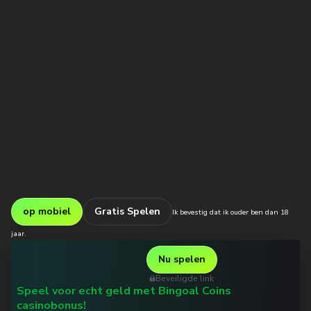
op mobiel
Gratis Spelen
Ik bevestig dat ik ouder ben dan 18
jaar.
Nu spelen
Beveiligde link
Speel voor echt geld met Bingoal Coins
casinobonus!