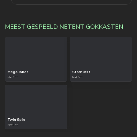
MEEST GESPEELD NETENT GOKKASTEN
Mega Joker
Starburst
NetEnt
NetEnt
Twin Spin
NetEnt