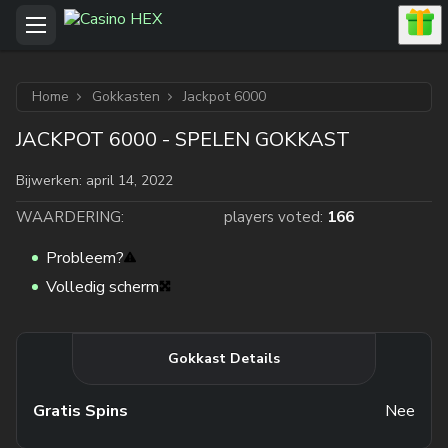
Home
Gokkasten
Jackpot 6000
JACKPOT 6000 - SPELEN GOKKAST
Bijwerken:
april 14, 2022
WAARDERING:
players voted:
166
Probleem?
Volledig scherm
Gokkast Details
Gratis Spins
Nee