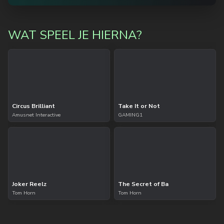
WAT SPEEL JE HIERNA?
Circus Brilliant
Take It or Not
Amusnet Interactive
GAMING1
Joker Reelz
The Secret of Ba
Tom Horn
Tom Horn