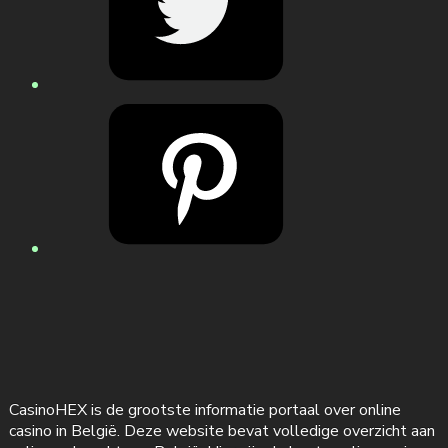
CasinoHEX is de grootste informatie portaal over online
casino in België. Deze website bevat volledige overzicht aan