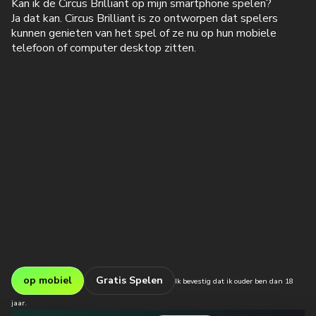
Kan ik de Circus Brilliant op mijn smartphone spelen?
Ja dat kan. Circus Brilliant is zo ontworpen dat spelers
kunnen genieten van het spel of ze nu op hun mobiele
telefoon of computer desktop zitten.
op mobiel
Gratis Spelen
Ik bevestig dat ik ouder ben dan 18
jaar.