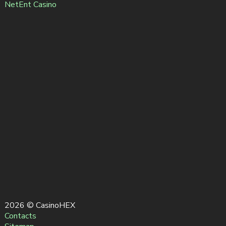
NetEnt Casino
2026 © CasinoHEX
Contacts