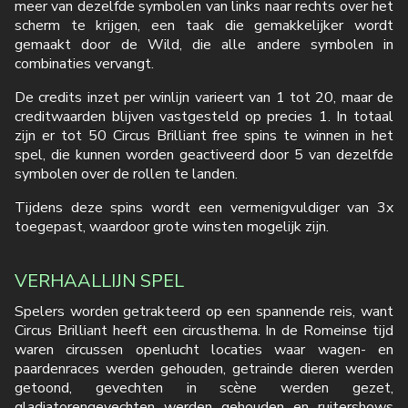
meer van dezelfde symbolen van links naar rechts over het
scherm te krijgen, een taak die gemakkelijker wordt
gemaakt door de Wild, die alle andere symbolen in
combinaties vervangt.
De credits inzet per winlijn varieert van 1 tot 20, maar de
creditwaarden blijven vastgesteld op precies 1. In totaal
zijn er tot 50 Circus Brilliant free spins te winnen in het
spel, die kunnen worden geactiveerd door 5 van dezelfde
symbolen over de rollen te landen.
Tijdens deze spins wordt een vermenigvuldiger van 3x
toegepast, waardoor grote winsten mogelijk zijn.
VERHAALLIJN SPEL
Spelers worden getrakteerd op een spannende reis, want
Circus Brilliant heeft een circusthema. In de Romeinse tijd
waren circussen openlucht locaties waar wagen- en
paardenraces werden gehouden, getrainde dieren werden
getoond, gevechten in scène werden gezet,
gladiatorengevechten werden gehouden en ruitershows