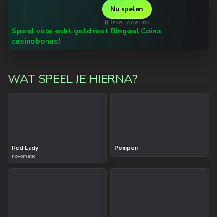
Nu spelen
Beveiligde link
Speel voor echt geld met Bingoal Coins
casinobonus!
WAT SPEEL JE HIERNA?
Red Lady
Pompeii
Novomatic