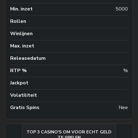
Min. inzet
5000
Rollen
Winlijnen
Max. inzet
Releasedatum
RTP %
%
Jackpot
Volatiliteit
Gratis Spins
Nee
TOP 3 CASINO'S OM VOOR ECHT GELD
TE SPELEN