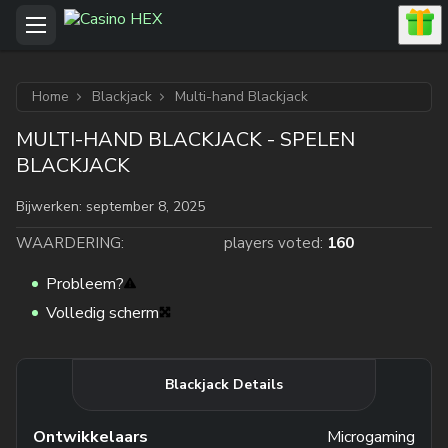
Home
Blackjack
Multi-hand Blackjack
MULTI-HAND BLACKJACK - SPELEN
BLACKJACK
Bijwerken:
september 8, 2025
WAARDERING:
players voted:
160
Probleem?
Volledig scherm
Blackjack Details
Ontwikkelaars
Microgaming