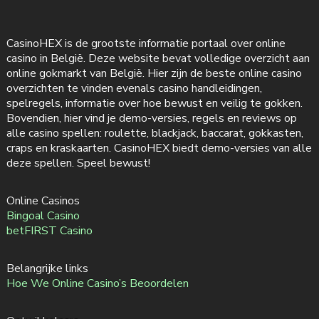
CasinoHEX is de grootste informatie portaal over online
casino in België. Deze website bevat volledige overzicht aan
online gokmarkt van België. Hier zijn de beste online casino
overzichten te vinden evenals casino handleidingen,
spelregels, informatie over hoe bewust en veilig te gokken.
Bovendien, hier vind je demo-versies, regels en reviews op
alle casino spellen: roulette, blackjack, baccarat, gokkasten,
craps en kraskaarten. CasinoHEX biedt demo-versies van alle
deze spellen. Speel bewust!
Online Casinos
Bingoal Casino
betFIRST Casino
Belangrijke links
Нoe We Online Casino’s Beoordelen