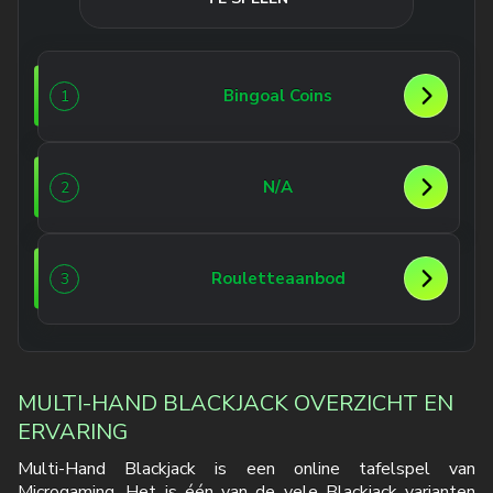
Bingoal Coins
1
N/A
2
Rouletteaanbod
3
MULTI-HAND BLACKJACK OVERZICHT EN
ERVARING
Multi-Hand Blackjack is een online tafelspel van
Microgaming. Het is één van de vele Blackjack varianten