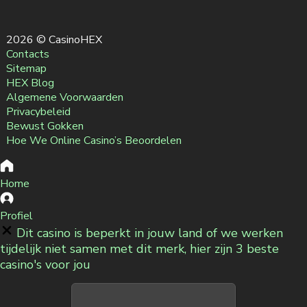
2026 © CasinoHEX
Contacts
Sitemap
HEX Blog
Algemene Voorwaarden
Privacybeleid
Bewust Gokken
Нoe We Online Casino’s Beoordelen
Home
Profiel
Dit casino is beperkt in jouw land of we werken
tijdelijk niet samen met dit merk, hier zijn 3 beste
casino's voor jou