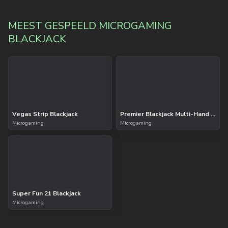
MEEST GESPEELD MICROGAMING
BLACKJACK
Vegas Strip Blackjack
Premier Blackjack Multi-Hand Euro Bonus Gold
Microgaming
Microgaming
Super Fun 21 Blackjack
Microgaming