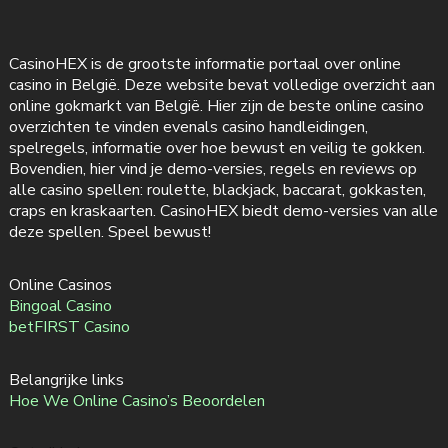
CasinoHEX is de grootste informatie portaal over online
casino in België. Deze website bevat volledige overzicht aan
online gokmarkt van België. Hier zijn de beste online casino
overzichten te vinden evenals casino handleidingen,
spelregels, informatie over hoe bewust en veilig te gokken.
Bovendien, hier vind je demo-versies, regels en reviews op
alle casino spellen: roulette, blackjack, baccarat, gokkasten,
craps en kraskaarten. CasinoHEX biedt demo-versies van alle
deze spellen. Speel bewust!
Online Casinos
Bingoal Casino
betFIRST Casino
Belangrijke links
Нoe We Online Casino’s Beoordelen