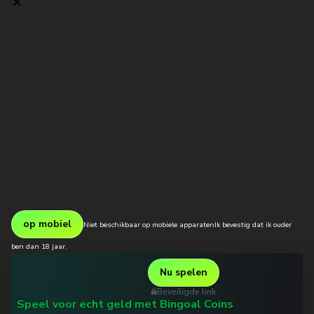
op mobiel
Niet beschikbaar op mobiele apparaten
Ik bevestig dat ik ouder
ben dan 18 jaar.
Nu spelen
Beveiligde link
Speel voor echt geld met Bingoal Coins