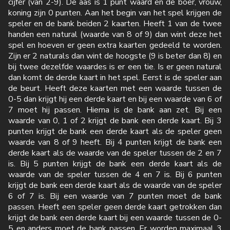
cijfer (van 2-9). De aas is 1 punt waard en de boer, vrouw,
koning zijn 0 punten. Aan het begin van het spel krijgen de
speler en de bank beiden 2 kaarten. Heeft 1 van de twee
handen een natural (waarde van 8 of 9) dan wint deze het
spel en hoeven er geen extra kaarten gedeeld te worden.
Zijn er 2 naturals dan wint de hoogste (9 is beter dan 8) en
bij twee dezelfde waardes is er een tie. Is er geen natural
dan komt de derde kaart in het spel. Eerst is de speler aan
de beurt. Heeft deze kaarten met een waarde tussen de
0-5 dan krijgt hij een derde kaart en bij een waarde van 6 of
7 moet hij passen. Hierna is de bank aan zet. Bij een
waarde van 0, 1 of 2 krijgt de bank een derde kaart. Bij 3
punten krijgt de bank een derde kaart als de speler geen
waarde van 8 of 9 heeft. Bij 4 punten krijgt de bank een
derde kaart als de waarde van de speler tussen de 2 en 7
is. Bij 5 punten krijgt de bank een derde kaart als de
waarde van de speler tussen de 4 en 7 is. Bij 6 punten
krijgt de bank een derde kaart als de waarde van de speler
6 of 7 is. Bij een waarde van 7 punten moet de bank
passen. Heeft een speler geen derde kaart getrokken dan
krijgt de bank een derde kaart bij een waarde tussen de 0-
5 en anders moet de bank passen. Er worden maximaal 3