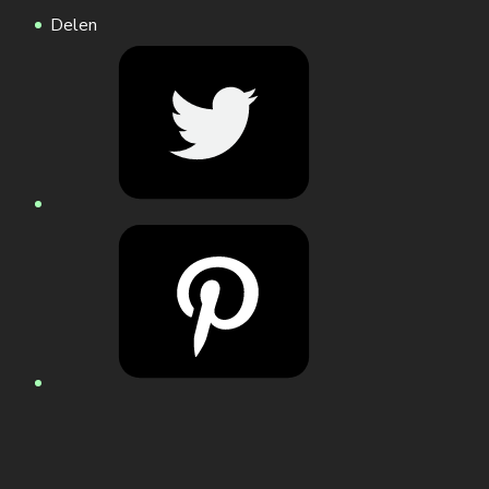
Delen