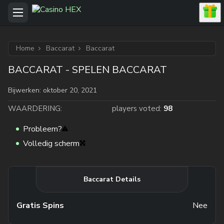
Home
Baccarat
Baccarat
BACCARAT - SPELEN BACCARAT
Bijwerken:
oktober 20, 2021
WAARDERING:
players voted:
98
Probleem?
Volledig scherm
Baccarat Details
Gratis Spins
Nee