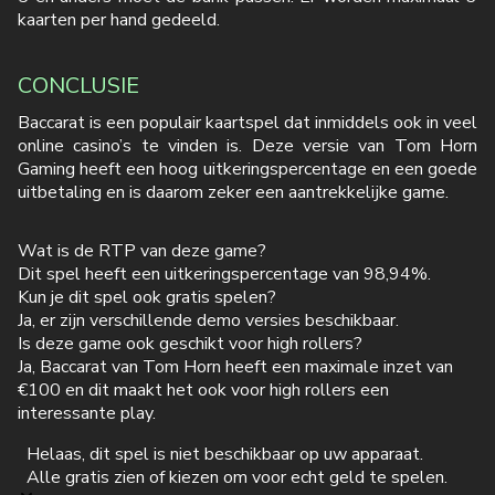
kaarten per hand gedeeld.
CONCLUSIE
Baccarat is een populair kaartspel dat inmiddels ook in veel
online casino’s te vinden is. Deze versie van Tom Horn
Gaming heeft een hoog uitkeringspercentage en een goede
uitbetaling en is daarom zeker een aantrekkelijke game.
Wat is de RTP van deze game?
Dit spel heeft een uitkeringspercentage van 98,94%.
Kun je dit spel ook gratis spelen?
Ja, er zijn verschillende demo versies beschikbaar.
Is deze game ook geschikt voor high rollers?
Ja, Baccarat van Tom Horn heeft een maximale inzet van
€100 en dit maakt het ook voor high rollers een
interessante play.
Helaas, dit spel is niet beschikbaar op uw apparaat.
Alle gratis
zien of
kiezen om voor echt geld te spelen.