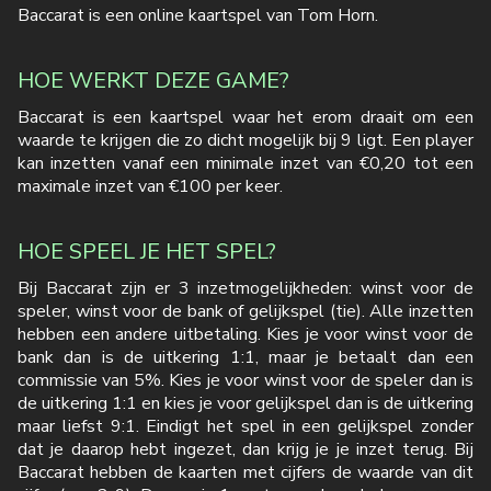
Baccarat is een online kaartspel van Tom Horn.
HOE WERKT DEZE GAME?
Baccarat is een kaartspel waar het erom draait om een
waarde te krijgen die zo dicht mogelijk bij 9 ligt. Een player
kan inzetten vanaf een minimale inzet van €0,20 tot een
maximale inzet van €100 per keer.
HOE SPEEL JE HET SPEL?
Bij Baccarat zijn er 3 inzetmogelijkheden: winst voor de
speler, winst voor de bank of gelijkspel (tie). Alle inzetten
hebben een andere uitbetaling. Kies je voor winst voor de
bank dan is de uitkering 1:1, maar je betaalt dan een
commissie van 5%. Kies je voor winst voor de speler dan is
de uitkering 1:1 en kies je voor gelijkspel dan is de uitkering
maar liefst 9:1. Eindigt het spel in een gelijkspel zonder
dat je daarop hebt ingezet, dan krijg je je inzet terug. Bij
Baccarat hebben de kaarten met cijfers de waarde van dit